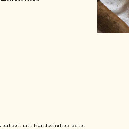
ventuell mit Handschuhen unter