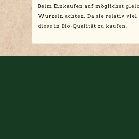
Beim Einkaufen auf möglichst glei
Wurzeln achten. Da sie relativ viel N
diese in Bio-Qualität zu kaufen.