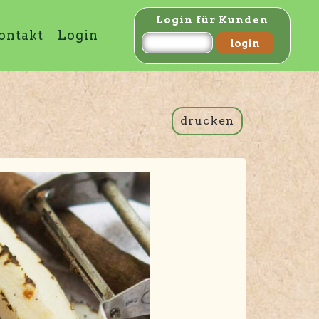
Login für Kunden
ontakt
Login
drucken