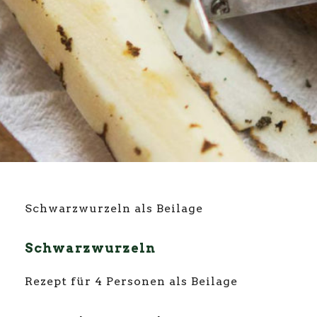
Schwarzwurzeln als Beilage
Schwarzwurzeln
Rezept für 4 Personen als Beilage