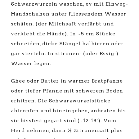
Schwarzwurzeln waschen, ev mit Einweg-
Handschuhen unter fliessendem Wasser
schälen. (der Milchsaft verfärbt und
verklebt die Hände). In ~5 cm Stücke
schneiden, dicke Stängel halbieren oder
gar vierteln. In zitronen- (oder Essig-)
Wasser legen.
Ghee oder Butter in warmer Bratpfanne
oder tiefer Pfanne mit schwerem Boden
erhitzen. Die Schwarzwurzelstücke
abtropfen und hineingeben, anbraten bis
sie bissfest gegart sind (~12-18′). Vom
Herd nehmen, dann ½ Zitronensaft plus