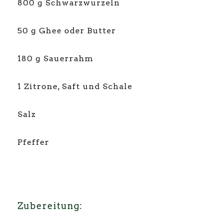
800 g Schwarzwurzeln
50 g Ghee oder Butter
180 g Sauerrahm
1 Zitrone, Saft und Schale
Salz
Pfeffer
Zubereitung: