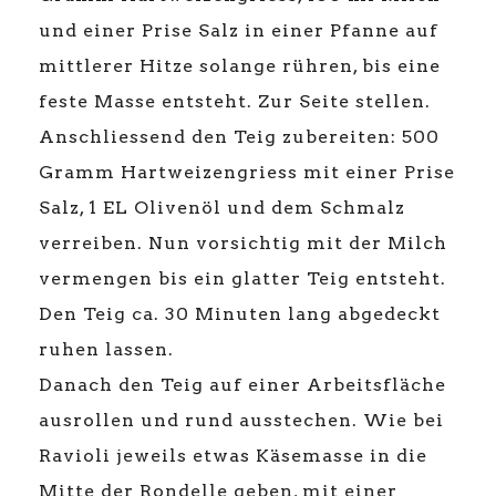
und einer Prise Salz in einer Pfanne auf
mittlerer Hitze solange rühren, bis eine
feste Masse entsteht. Zur Seite stellen.
Anschliessend den Teig zubereiten: 500
Gramm Hartweizengriess mit einer Prise
Salz, 1 EL Olivenöl und dem Schmalz
verreiben. Nun vorsichtig mit der Milch
vermengen bis ein glatter Teig entsteht.
Den Teig ca. 30 Minuten lang abgedeckt
ruhen lassen.
Danach den Teig auf einer Arbeitsfläche
ausrollen und rund ausstechen. Wie bei
Ravioli jeweils etwas Käsemasse in die
Mitte der Rondelle geben, mit einer