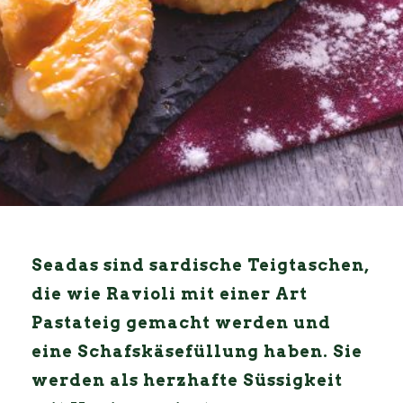
Seadas sind sardische Teigtaschen,
die wie Ravioli mit einer Art
Pastateig gemacht werden und
eine Schafskäsefüllung haben. Sie
werden als herzhafte Süssigkeit