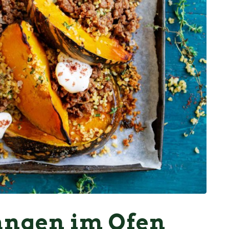
angen im Ofen