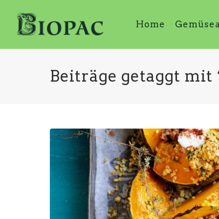
Home
Gemüse
Beiträge getaggt mit 